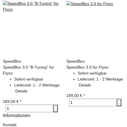
SpeedBox
SpeedBox
SpeedBox 3.0 "B-Tuning" für
SpeedBox 3.0 für Flyon
Flyon
Sofort verfügbar
Sofort verfügbar
Lieferzeit:
1 - 2 Werktage
Lieferzeit:
1 - 2 Werktage
Details
Details
189,00 €
*
289,00 €
*
Informationen
Kontakt