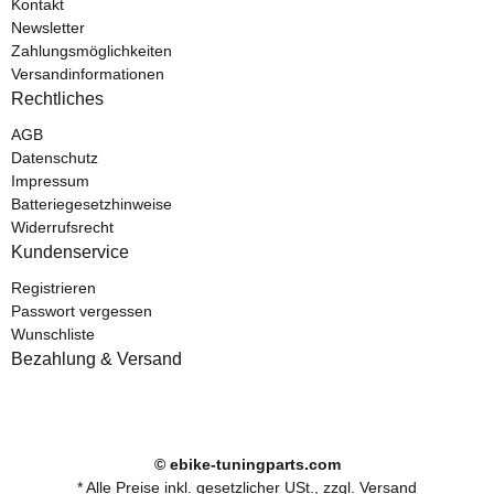
Kontakt
Newsletter
Zahlungsmöglichkeiten
Versandinformationen
Rechtliches
AGB
Datenschutz
Impressum
Batteriegesetzhinweise
Widerrufsrecht
Kundenservice
Registrieren
Passwort vergessen
Wunschliste
Bezahlung & Versand
© ebike-tuningparts.com
* Alle Preise inkl. gesetzlicher USt., zzgl.
Versand