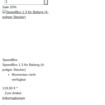
Sale 20%
SpeedBox
SpeedBox 1.3 für Bafang (4-
poliger Stecker)
Momentan nicht
verfügbar
119,00 €
*
Zum Artikel
Informationen