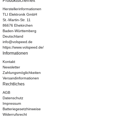
Produktsicherheit
Herstellerinformationen
TLI Elektronik GmbH
St.-Martin-Str. 11
86676 Ehekirchen
Baden-Württemberg
Deutschland
info@volspeed.de
https://www.volspeed.de/
Informationen
Kontakt
Newsletter
Zahlungsmöglichkeiten
Versandinformationen
Rechtliches
AGB
Datenschutz
Impressum
Batteriegesetzhinweise
Widerrufsrecht