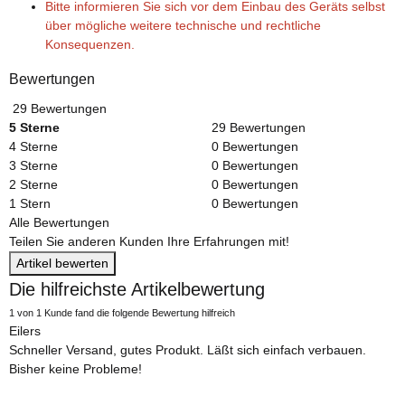
Bitte informieren Sie sich vor dem Einbau des Geräts selbst
über mögliche weitere technische und rechtliche
Konsequenzen.
Bewertungen
29 Bewertungen
5 Sterne
29 Bewertungen
4 Sterne
0 Bewertungen
3 Sterne
0 Bewertungen
2 Sterne
0 Bewertungen
1 Stern
0 Bewertungen
Alle Bewertungen
Teilen Sie anderen Kunden Ihre Erfahrungen mit!
Artikel bewerten
Die hilfreichste Artikelbewertung
1 von 1 Kunde fand die folgende Bewertung hilfreich
Eilers
Schneller Versand, gutes Produkt. Läßt sich einfach verbauen.
Bisher keine Probleme!