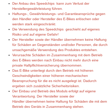
Der Anbau des Speedchips kann zum Verlust der
Herstellergewährleistung führen.
Haftungs-, Gewährleistungs- und Garantieansprüche gegen
den Händler oder Hersteller des E-Bikes erlöschen oder
werden stark eingeschränkt.
Die Verwendung des Speedchips geschieht auf eigenes
Risiko und auf eigene Gefahr!
Der Hersteller sowie der Händler übernehmen keine Haftung
für Schäden an Gegenständen und/oder Personen, die durch
unsachgemäße Verwendung des Produktes entstehen.
Verursachte Schäden im Zusammenhang mit dem Betrieb
des E-Bikes werden nach Einbau nicht mehr durch eine
private Haftpflichtversicherung übernommen.
Das E-Bike unterliegt durch den Betrieb mit höheren
Geschwindigkeiten einer höheren mechanischen
Beanspruchung für die es nicht ausgelegt ist. Dadurch
ergeben sich zusätzliche Sicherheitsrisiken.
Der Einbau und Betrieb des Moduls erfolgt auf eigene
Verantwortung. Der Hersteller sowie der
Händler übernehmen keine Haftung für Schäden die mit dem
Betrieb des Geräts in Zusammenhang stehen.