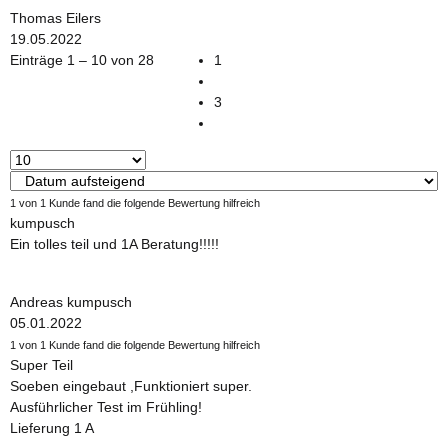
Thomas Eilers
19.05.2022
Einträge 1 – 10 von 28
1
3
1 von 1 Kunde fand die folgende Bewertung hilfreich
kumpusch
Ein tolles teil und 1A Beratung!!!!!
Andreas kumpusch
05.01.2022
1 von 1 Kunde fand die folgende Bewertung hilfreich
Super Teil
Soeben eingebaut ,Funktioniert super.
Ausführlicher Test im Frühling!
Lieferung 1 A