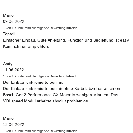
Mario
09.06.2022
1 von 1 Kunde fand die folgende Bewertung hilfreich
Topteil
Einfacher Einbau. Gute Anleitung. Funktion und Bedienung ist easy.
Kann ich nur empfehlen.
Andy
11.06.2022
1 von 1 Kunde fand die folgende Bewertung hilfreich
Der Einbau funktionierte bei mir...
Der Einbau funktionierte bei mir ohne Kurbelabzieher an einem
Bosch Gen2 Performance CX Motor in wenigen Minuten. Das
VOLspeed Modul arbeitet absolut problemlos.
Mario
13.06.2022
1 von 1 Kunde fand die folgende Bewertung hilfreich