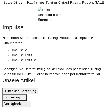
Spare 5€ beim Kauf eines Tuning-Chips! Rabatt-Kupon: SALE
Impulse
Hier finden Sie professionelle Tuning Produkte für Impulse E-
Bike Motoren:
Impulse 2
Impulse EVO
Impulse EVO RS
Benötigen Sie Unterstützung bei der Wahl des passenden Tuning
Chips für Ihr E-Bike? Gerne helfen wir Ihnen per
Kontaktformular
!
Unsere Artikel
Filter und Sortierung
Sortierung
Verfügbarkeit