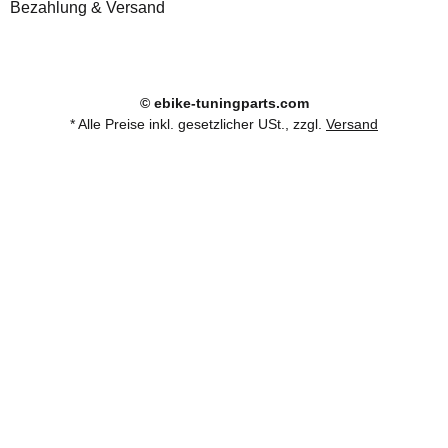
Bezahlung & Versand
© ebike-tuningparts.com
* Alle Preise inkl. gesetzlicher USt., zzgl.
Versand