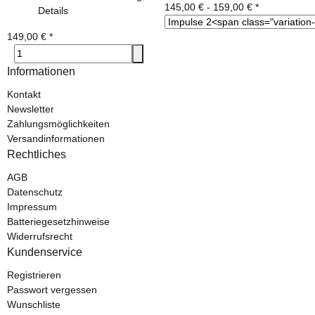
145,00 € -
159,00 €
*
Details
149,00 €
*
Informationen
Kontakt
Newsletter
Zahlungsmöglichkeiten
Versandinformationen
Rechtliches
AGB
Datenschutz
Impressum
Batteriegesetzhinweise
Widerrufsrecht
Kundenservice
Registrieren
Passwort vergessen
Wunschliste