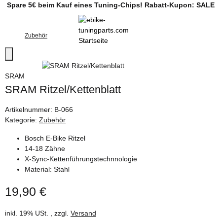
Spare 5€ beim Kauf eines Tuning-Chips! Rabatt-Kupon: SALE
Zubehör
SRAM
SRAM Ritzel/Kettenblatt
Artikelnummer:
B-066
Kategorie:
Zubehör
Bosch E-Bike Ritzel
14-18 Zähne
X-Sync-Kettenführungstechnnologie
Material: Stahl
19,90 €
inkl. 19% USt. , zzgl.
Versand