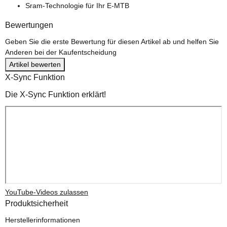
Sram-Technologie für Ihr E-MTB
Bewertungen
Geben Sie die erste Bewertung für diesen Artikel ab und helfen Sie
Anderen bei der Kaufentscheidung
Artikel bewerten
X-Sync Funktion
Die X-Sync Funktion erklärt!
YouTube-Videos zulassen
Produktsicherheit
Herstellerinformationen