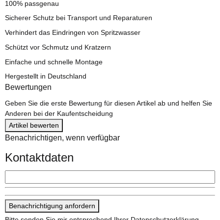
100% passgenau
Sicherer Schutz bei Transport und Reparaturen
Verhindert das Eindringen von Spritzwasser
Schützt vor Schmutz und Kratzern
Einfache und schnelle Montage
Hergestellt in Deutschland
Bewertungen
Geben Sie die erste Bewertung für diesen Artikel ab und helfen Sie
Anderen bei der Kaufentscheidung
Artikel bewerten
Benachrichtigen, wenn verfügbar
Kontaktdaten
Benachrichtigung anfordern
Bitte senden Sie mir entsprechend Ihrer
Datenschutzerklärung