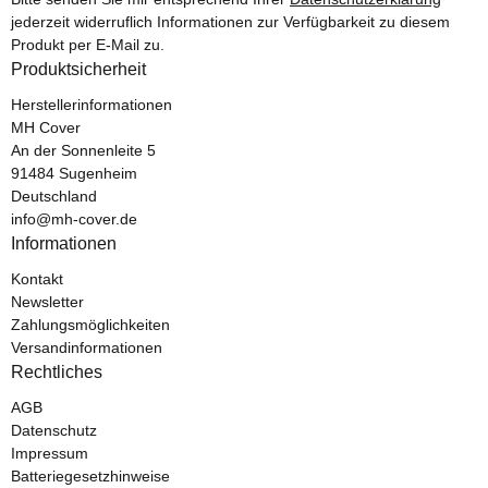
jederzeit widerruflich Informationen zur Verfügbarkeit zu diesem
Produkt per E-Mail zu.
Produktsicherheit
Herstellerinformationen
MH Cover
An der Sonnenleite 5
91484 Sugenheim
Deutschland
info@mh-cover.de
Informationen
Kontakt
Newsletter
Zahlungsmöglichkeiten
Versandinformationen
Rechtliches
AGB
Datenschutz
Impressum
Batteriegesetzhinweise