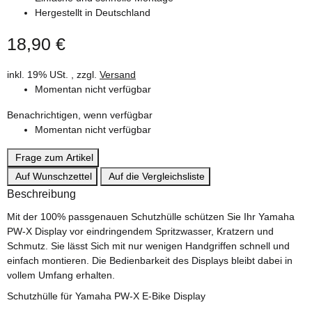
Hergestellt in Deutschland
18,90 €
inkl. 19% USt. , zzgl.
Versand
Momentan nicht verfügbar
Benachrichtigen, wenn verfügbar
Momentan nicht verfügbar
Frage zum Artikel
Auf Wunschzettel
Auf die Vergleichsliste
Beschreibung
Mit der 100% passgenauen Schutzhülle schützen Sie Ihr Yamaha
PW-X Display vor eindringendem Spritzwasser, Kratzern und
Schmutz. Sie lässt Sich mit nur wenigen Handgriffen schnell und
einfach montieren. Die Bedienbarkeit des Displays bleibt dabei in
vollem Umfang erhalten.
Schutzhülle für Yamaha PW-X E-Bike Display