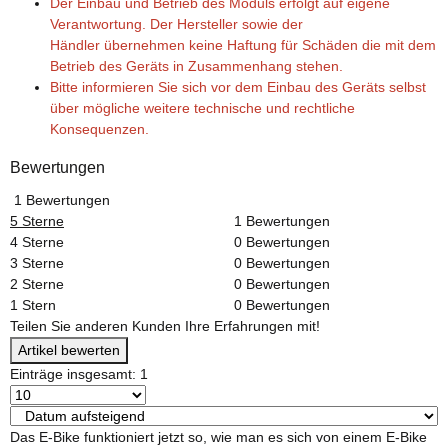
Der Einbau und Betrieb des Moduls erfolgt auf eigene
Verantwortung. Der Hersteller sowie der
Händler übernehmen keine Haftung für Schäden die mit dem
Betrieb des Geräts in Zusammenhang stehen.
Bitte informieren Sie sich vor dem Einbau des Geräts selbst
über mögliche weitere technische und rechtliche
Konsequenzen.
Bewertungen
1 Bewertungen
5 Sterne
1 Bewertungen
4 Sterne
0 Bewertungen
3 Sterne
0 Bewertungen
2 Sterne
0 Bewertungen
1 Stern
0 Bewertungen
Teilen Sie anderen Kunden Ihre Erfahrungen mit!
Artikel bewerten
Einträge insgesamt: 1
Das E-Bike funktioniert jetzt so, wie man es sich von einem E-Bike