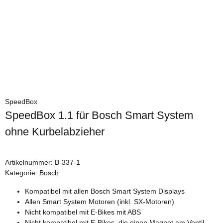
SpeedBox
SpeedBox 1.1 für Bosch Smart System
ohne Kurbelabzieher
Artikelnummer:
B-337-1
Kategorie:
Bosch
Kompatibel mit allen Bosch Smart System Displays
Allen Smart System Motoren (inkl. SX-Motoren)
Nicht kompatibel mit E-Bikes mit ABS
Nicht kompatibel mit E-Bikes, die einen Magnet am Ventil