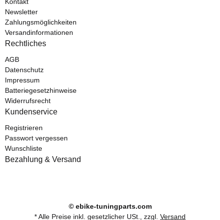
Kontakt
Newsletter
Zahlungsmöglichkeiten
Versandinformationen
Rechtliches
AGB
Datenschutz
Impressum
Batteriegesetzhinweise
Widerrufsrecht
Kundenservice
Registrieren
Passwort vergessen
Wunschliste
Bezahlung & Versand
© ebike-tuningparts.com
* Alle Preise inkl. gesetzlicher USt., zzgl.
Versand