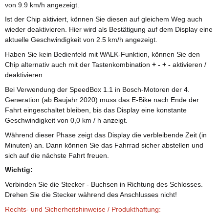
von 9.9 km/h angezeigt.
Ist der Chip aktiviert, können Sie diesen auf gleichem Weg auch
wieder deaktivieren. Hier wird als Bestätigung auf dem Display eine
aktuelle Geschwindigkeit von 2.5 km/h angezeigt.
Haben Sie kein Bedienfeld mit WALK-Funktion, können Sie den
Chip alternativ auch mit der Tastenkombination
+ - + -
aktivieren /
deaktivieren.
Bei Verwendung der SpeedBox 1.1 in Bosch-Motoren der 4.
Generation (ab Baujahr 2020) muss das E-Bike nach Ende der
Fahrt eingeschaltet bleiben, bis das Display eine konstante
Geschwindigkeit von 0,0 km / h anzeigt.
Während dieser Phase zeigt das Display die verbleibende Zeit (in
Minuten) an. Dann können Sie das Fahrrad sicher abstellen und
sich auf die nächste Fahrt freuen.
Wichtig:
Verbinden Sie die Stecker - Buchsen in Richtung des Schlosses.
Drehen Sie die Stecker während des Anschlusses nicht!
Rechts- und Sicherheitshinweise / Produkthaftung: