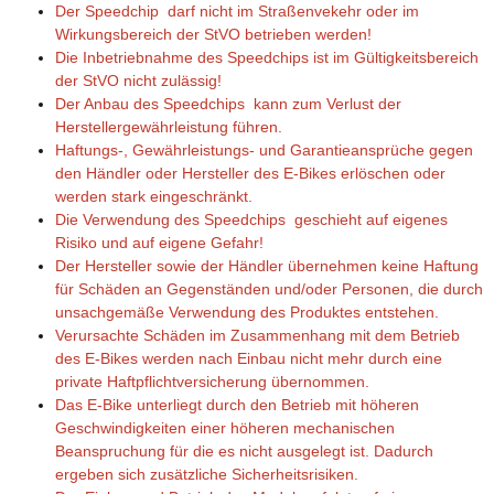
Der Speedchip darf nicht im Straßenvekehr oder im
Wirkungsbereich der StVO betrieben werden!
Die Inbetriebnahme des Speedchips ist im Gültigkeitsbereich
der StVO nicht zulässig!
Der Anbau des Speedchips kann zum Verlust der
Herstellergewährleistung führen.
Haftungs-, Gewährleistungs- und Garantieansprüche gegen
den Händler oder Hersteller des E-Bikes erlöschen oder
werden stark eingeschränkt.
Die Verwendung des Speedchips geschieht auf eigenes
Risiko und auf eigene Gefahr!
Der Hersteller sowie der Händler übernehmen keine Haftung
für Schäden an Gegenständen und/oder Personen, die durch
unsachgemäße Verwendung des Produktes entstehen.
Verursachte Schäden im Zusammenhang mit dem Betrieb
des E-Bikes werden nach Einbau nicht mehr durch eine
private Haftpflichtversicherung übernommen.
Das E-Bike unterliegt durch den Betrieb mit höheren
Geschwindigkeiten einer höheren mechanischen
Beanspruchung für die es nicht ausgelegt ist. Dadurch
ergeben sich zusätzliche Sicherheitsrisiken.