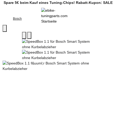
Spare 5€ beim Kauf eines Tuning-Chips! Rabatt-Kupon: SALE
Bosch