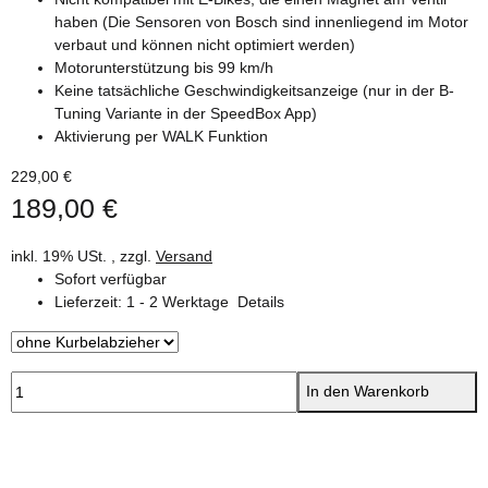
haben (Die Sensoren von Bosch sind innenliegend im Motor
verbaut und können nicht optimiert werden)
Motorunterstützung bis 99 km/h
Keine tatsächliche Geschwindigkeitsanzeige (nur in der B-
Tuning Variante in der SpeedBox App)
Aktivierung per WALK Funktion
229,00 €
189,00 €
inkl. 19% USt. , zzgl.
Versand
Sofort verfügbar
Lieferzeit:
1 - 2 Werktage
Details
In den Warenkorb