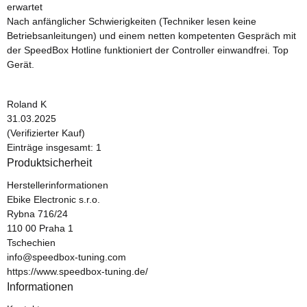
erwartet
Nach anfänglicher Schwierigkeiten (Techniker lesen keine
Betriebsanleitungen) und einem netten kompetenten Gespräch mit
der SpeedBox Hotline funktioniert der Controller einwandfrei. Top
Gerät.
Roland K
31.03.2025
(Verifizierter Kauf)
Einträge insgesamt: 1
Produktsicherheit
Herstellerinformationen
Ebike Electronic s.r.o.
Rybna 716/24
110 00 Praha 1
Tschechien
info@speedbox-tuning.com
https://www.speedbox-tuning.de/
Informationen