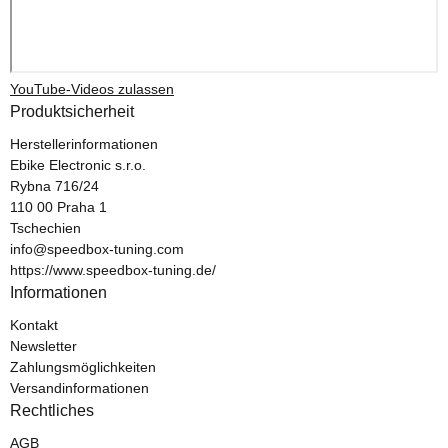
YouTube-Videos zulassen
Produktsicherheit
Herstellerinformationen
Ebike Electronic s.r.o.
Rybna 716/24
110 00 Praha 1
Tschechien
info@speedbox-tuning.com
https://www.speedbox-tuning.de/
Informationen
Kontakt
Newsletter
Zahlungsmöglichkeiten
Versandinformationen
Rechtliches
AGB