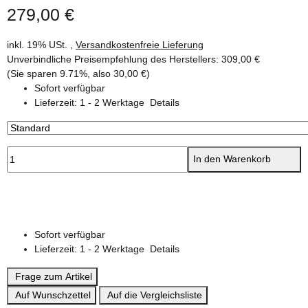
279,00 €
inkl. 19% USt. ,
Versandkostenfreie Lieferung
Unverbindliche Preisempfehlung des Herstellers
:
309,00 €
(Sie sparen
9.71%
, also
30,00 €
)
Sofort verfügbar
Lieferzeit:
1 - 2 Werktage
Details
In den Warenkorb
Sofort verfügbar
Lieferzeit:
1 - 2 Werktage
Details
Frage zum Artikel
Auf Wunschzettel
Auf die Vergleichsliste