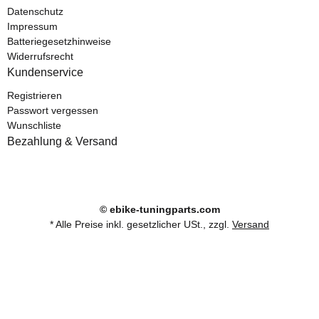
Datenschutz
Impressum
Batteriegesetzhinweise
Widerrufsrecht
Kundenservice
Registrieren
Passwort vergessen
Wunschliste
Bezahlung & Versand
© ebike-tuningparts.com
* Alle Preise inkl. gesetzlicher USt., zzgl.
Versand