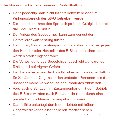
Rechts- und Sicherheitshinweise / Produkthaftung:
Der Speedchip darf nicht im Straßenvekehr oder im
Wirkungsbereich der StVO betrieben werden!
Die Inbetriebnahme des Speedchips ist im Gültigkeitsbereich
der StVO nicht zulässig!
Der Anbau des Speedchips kann zum Verlust der
Herstellergewährleistung führen.
Haftungs-, Gewährleistungs- und Garantieansprüche gegen
den Händler oder Hersteller des E-Bikes erlöschen oder
werden stark eingeschränkt.
Die Verwendung des Speedchips geschieht auf eigenes
Risiko und auf eigene Gefahr!
Der Hersteller sowie der Händler übernehmen keine Haftung
für Schäden an Gegenständen und/oder Personen, die durch
unsachgemäße Verwendung des Produktes entstehen.
Verursachte Schäden im Zusammenhang mit dem Betrieb
des E-Bikes werden nach Einbau nicht mehr durch eine
private Haftpflichtversicherung übernommen.
Das E-Bike unterliegt durch den Betrieb mit höheren
Geschwindigkeiten einer höheren mechanischen