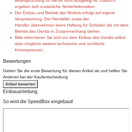
Beanspruchung für die es nicht ausgelegt ist. Dadurch
ergeben sich zusätzliche Sicherheitsrisiken.
Der Einbau und Betrieb des Moduls erfolgt auf eigene
Verantwortung. Der Hersteller sowie der
Händler übernehmen keine Haftung für Schäden die mit dem
Betrieb des Geräts in Zusammenhang stehen.
Bitte informieren Sie sich vor dem Einbau des Geräts selbst
über mögliche weitere technische und rechtliche
Konsequenzen.
Bewertungen
Geben Sie die erste Bewertung für diesen Artikel ab und helfen Sie
Anderen bei der Kaufentscheidung
Artikel bewerten
Einbauanleitung
So wird die SpeedBox eingebaut!