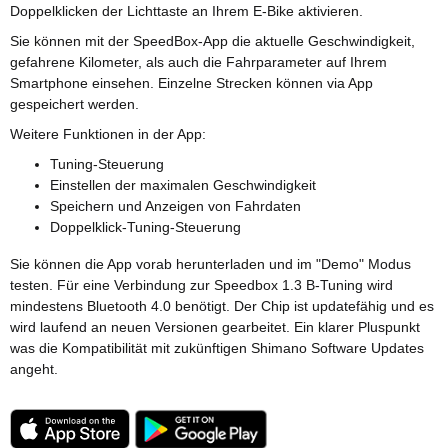
Doppelklicken der Lichttaste an Ihrem E-Bike aktivieren.
Sie können mit der SpeedBox-App die aktuelle Geschwindigkeit,
gefahrene Kilometer, als auch die Fahrparameter auf Ihrem
Smartphone einsehen. Einzelne Strecken können via App
gespeichert werden.
Weitere Funktionen in der App:
Tuning-Steuerung
Einstellen der maximalen Geschwindigkeit
Speichern und Anzeigen von Fahrdaten
Doppelklick-Tuning-Steuerung
Sie können die App vorab herunterladen und im "Demo" Modus
testen. Für eine Verbindung zur Speedbox 1.3 B-Tuning wird
mindestens Bluetooth 4.0 benötigt. Der Chip ist updatefähig und es
wird laufend an neuen Versionen gearbeitet. Ein klarer Pluspunkt
was die Kompatibilität mit zukünftigen Shimano Software Updates
angeht.