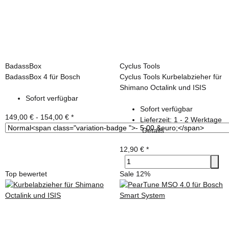
BadassBox
Cyclus Tools
BadassBox 4 für Bosch
Cyclus Tools Kurbelabzieher für
Shimano Octalink und ISIS
Sofort verfügbar
Sofort verfügbar
149,00 € -
154,00 €
*
Lieferzeit:
1 - 2 Werktage
Details
12,90 €
*
Top bewertet
Sale 12%