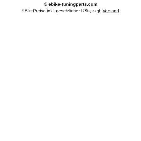
© ebike-tuningparts.com
* Alle Preise inkl. gesetzlicher USt., zzgl.
Versand