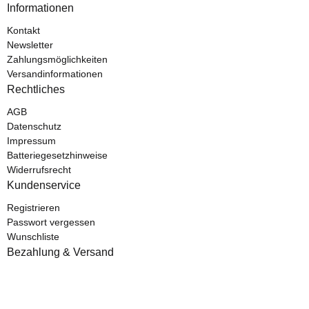
Informationen
Kontakt
Newsletter
Zahlungsmöglichkeiten
Versandinformationen
Rechtliches
AGB
Datenschutz
Impressum
Batteriegesetzhinweise
Widerrufsrecht
Kundenservice
Registrieren
Passwort vergessen
Wunschliste
Bezahlung & Versand