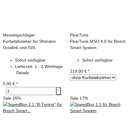
Messingschlager
PearTune
Kurbelabzieher für Shimano
PearTune MSO 4.0 für Bosch
Octalink und ISIS
Smart System
Sofort verfügbar
Sofort verfügbar
Lieferzeit:
1 - 2 Werktage
219,00 €
*
Details
5,90 €
*
Sale 16%
Sale 17%