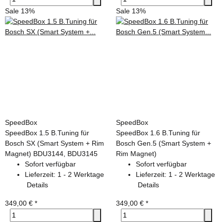
Sale 13%
Sale 13%
SpeedBox
SpeedBox
SpeedBox 1.5 B.Tuning für
SpeedBox 1.6 B.Tuning für
Bosch SX (Smart System + Rim
Bosch Gen.5 (Smart System +
Magnet) BDU3144, BDU3145
Rim Magnet)
Sofort verfügbar
Sofort verfügbar
Lieferzeit:
1 - 2 Werktage
Lieferzeit:
1 - 2 Werktage
Details
Details
349,00 €
*
349,00 €
*