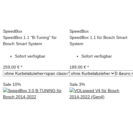
SpeedBox
SpeedBox
SpeedBox 1.1 "B-Tuning" für
SpeedBox 1.1 für Bosch Smart
Bosch Smart System
System
Sofort verfügbar
Sofort verfügbar
259,00 €
*
189,00 €
*
Sale 10%
Sale 3%