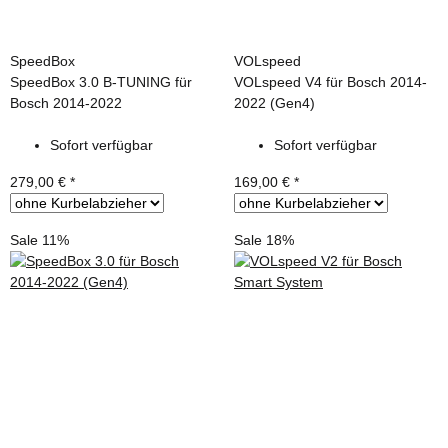
SpeedBox
VOLspeed
SpeedBox 3.0 B-TUNING für
VOLspeed V4 für Bosch 2014-
Bosch 2014-2022
2022 (Gen4)
Sofort verfügbar
Sofort verfügbar
279,00 €
*
169,00 €
*
Sale 11%
Sale 18%