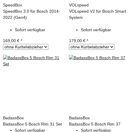
SpeedBox
VOLspeed
SpeedBox 3.0 für Bosch 2014-
VOLspeed V2 für Bosch Smart
2022 (Gen4)
System
Sofort verfügbar
Sofort verfügbar
169,00 €
*
179,00 €
*
BadassBox
BadassBox
BadassBox 5 Bosch Rim 31 Set
BadassBox 5 Bosch Rim 37
Sofort verfügbar
Sofort verfügbar