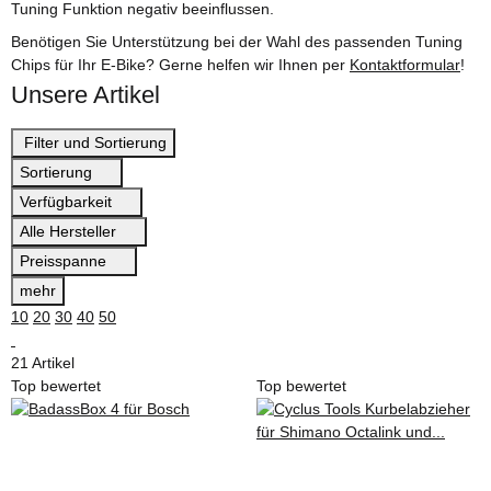
Tuning Funktion negativ beeinflussen.
Benötigen Sie Unterstützung bei der Wahl des passenden Tuning
Chips für Ihr E-Bike? Gerne helfen wir Ihnen per
Kontaktformular
!
Unsere Artikel
Filter und Sortierung
Sortierung
Verfügbarkeit
Alle Hersteller
Preisspanne
mehr
10
20
30
40
50
21 Artikel
Top bewertet
Top bewertet