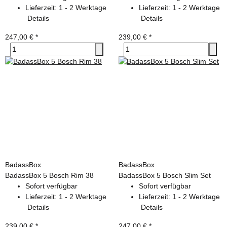
Lieferzeit:
1 - 2 Werktage
Lieferzeit:
1 - 2 Werktage
Details
Details
247,00 €
*
239,00 €
*
BadassBox
BadassBox
BadassBox 5 Bosch Rim 38
BadassBox 5 Bosch Slim Set
Sofort verfügbar
Sofort verfügbar
Lieferzeit:
1 - 2 Werktage
Lieferzeit:
1 - 2 Werktage
Details
Details
239,00 €
*
247,00 €
*