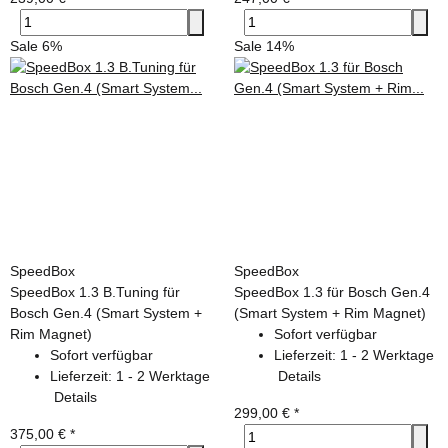
Sale 6%
Sale 14%
SpeedBox
SpeedBox
SpeedBox 1.3 B.Tuning für
SpeedBox 1.3 für Bosch Gen.4
Bosch Gen.4 (Smart System +
(Smart System + Rim Magnet)
Rim Magnet)
Sofort verfügbar
Sofort verfügbar
Lieferzeit:
1 - 2 Werktage
Lieferzeit:
1 - 2 Werktage
Details
Details
299,00 €
*
375,00 €
*