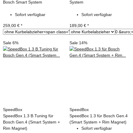
Bosch Smart System
System
Sofort verfügbar
Sofort verfügbar
259,00 €
*
189,00 €
*
Sale 6%
Sale 14%
SpeedBox
SpeedBox
SpeedBox 1.3 B.Tuning für
SpeedBox 1.3 für Bosch Gen.4
Bosch Gen.4 (Smart System +
(Smart System + Rim Magnet)
Rim Magnet)
Sofort verfügbar