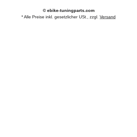
© ebike-tuningparts.com
* Alle Preise inkl. gesetzlicher USt., zzgl.
Versand