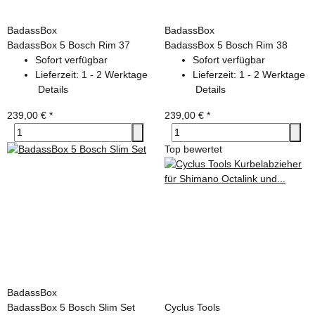
BadassBox
BadassBox
BadassBox 5 Bosch Rim 37
BadassBox 5 Bosch Rim 38
Sofort verfügbar
Sofort verfügbar
Lieferzeit:
1 - 2 Werktage
Lieferzeit:
1 - 2 Werktage
Details
Details
239,00 €
*
239,00 €
*
Top bewertet
BadassBox
BadassBox 5 Bosch Slim Set
Cyclus Tools