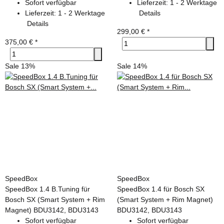
Sofort verfügbar
Lieferzeit:
1 - 2 Werktage
Lieferzeit:
1 - 2 Werktage
Details
Details
299,00 €
*
375,00 €
*
Sale 13%
Sale 14%
SpeedBox
SpeedBox
SpeedBox 1.4 B.Tuning für
SpeedBox 1.4 für Bosch SX
Bosch SX (Smart System + Rim
(Smart System + Rim Magnet)
Magnet) BDU3142, BDU3143
BDU3142, BDU3143
Sofort verfügbar
Sofort verfügbar