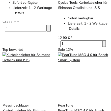
Sofort verfügbar
Cyclus Tools Kurbelabzieher für
Lieferzeit:
1 - 2 Werktage
Shimano Octalink und ISIS
Details
Sofort verfügbar
247,00 €
*
Lieferzeit:
1 - 2 Werktage
Details
12,90 €
*
Top bewertet
Sale 12%
Messingschlager
PearTune
Kurbelabzieher für Shimano
PearTune MSO 4.0 für Bosch