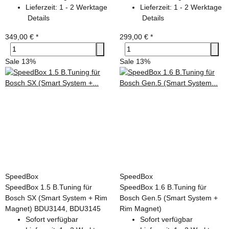
Lieferzeit:
1 - 2 Werktage
Lieferzeit:
1 - 2 Werktage
Details
Details
349,00 €
*
299,00 €
*
Sale 13%
Sale 13%
SpeedBox
SpeedBox
SpeedBox 1.5 B.Tuning für
SpeedBox 1.6 B.Tuning für
Bosch SX (Smart System + Rim
Bosch Gen.5 (Smart System +
Magnet) BDU3144, BDU3145
Rim Magnet)
Sofort verfügbar
Sofort verfügbar