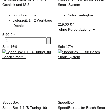
Octalink und ISIS
Smart System
Sofort verfügbar
Sofort verfügbar
Lieferzeit:
1 - 2 Werktage
219,00 €
*
Details
5,90 €
*
Sale 16%
Sale 17%
SpeedBox
SpeedBox
SpeedBox 1.1 "B-Tuning" für
SpeedBox 1.1 für Bosch Smart