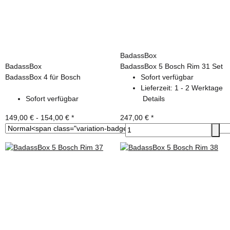
BadassBox
BadassBox
BadassBox 5 Bosch Rim 31 Set
BadassBox 4 für Bosch
Sofort verfügbar
Lieferzeit:
1 - 2 Werktage
Sofort verfügbar
Details
149,00 € -
154,00 €
*
247,00 €
*