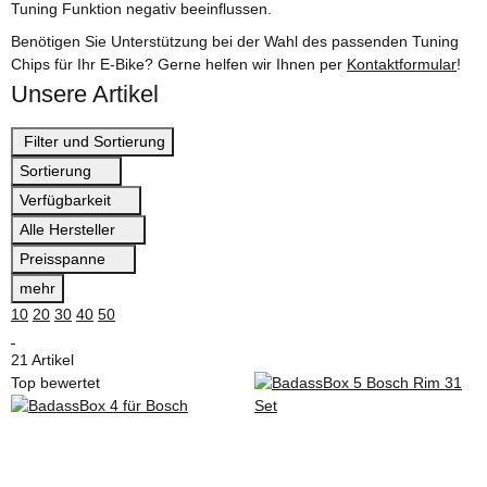
Tuning Funktion negativ beeinflussen.
Benötigen Sie Unterstützung bei der Wahl des passenden Tuning
Chips für Ihr E-Bike? Gerne helfen wir Ihnen per
Kontaktformular
!
Unsere Artikel
Filter und Sortierung
Sortierung
Verfügbarkeit
Alle Hersteller
Preisspanne
mehr
10
20
30
40
50
21 Artikel
Top bewertet