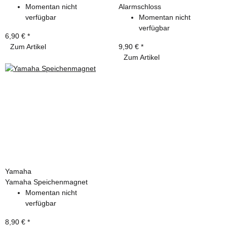
Momentan nicht
Alarmschloss
verfügbar
Momentan nicht
verfügbar
6,90 €
*
Zum Artikel
9,90 €
*
Zum Artikel
Yamaha
Yamaha Speichenmagnet
Momentan nicht
verfügbar
8,90 €
*