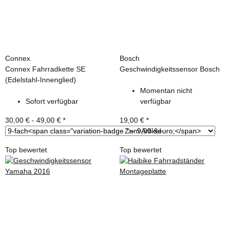
Connex
Bosch
Connex Fahrradkette SE
Geschwindigkeitssensor Bosch
(Edelstahl-Innenglied)
Momentan nicht
Sofort verfügbar
verfügbar
30,00 € -
49,00 €
*
19,00 €
*
Zum Artikel
Top bewertet
Top bewertet