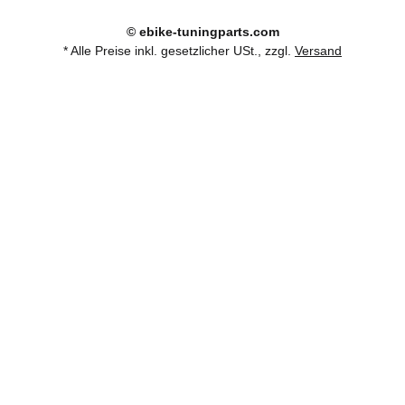
© ebike-tuningparts.com
* Alle Preise inkl. gesetzlicher USt., zzgl.
Versand