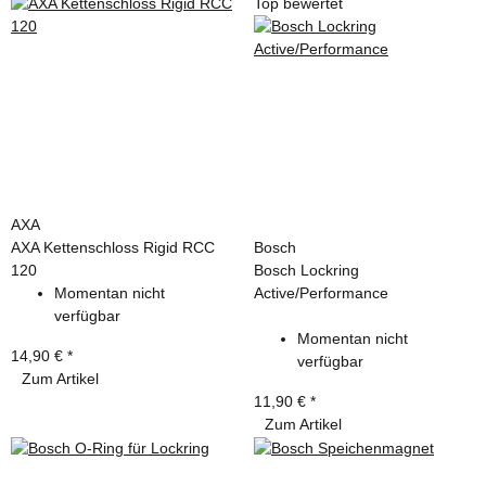
Top bewertet
AXA
AXA Kettenschloss Rigid RCC
Bosch
120
Bosch Lockring
Momentan nicht
Active/Performance
verfügbar
Momentan nicht
14,90 €
*
verfügbar
Zum Artikel
11,90 €
*
Zum Artikel