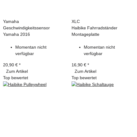
Yamaha
XLC
Geschwindigkeitssensor
Haibike Fahrradständer
Yamaha 2016
Montageplatte
Momentan nicht
Momentan nicht
verfügbar
verfügbar
20,90 €
*
16,90 €
*
Zum Artikel
Zum Artikel
Top bewertet
Top bewertet