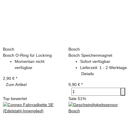
Bosch
Bosch
Bosch O-Ring für Lockring
Bosch Speichenmagnet
Momentan nicht
Sofort verfügbar
verfügbar
Lieferzeit:
1 - 2 Werktage
Details
2,90 €
*
Zum Artikel
9,90 €
*
Top bewertet
Sale 51%