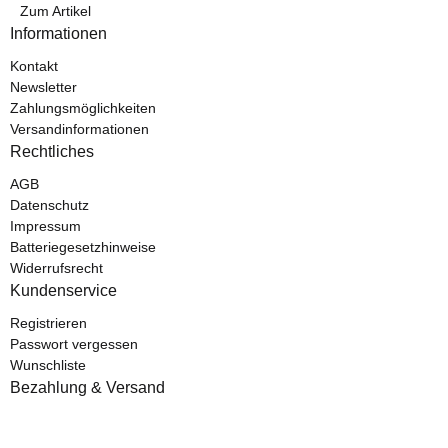
Zum Artikel
Informationen
Kontakt
Newsletter
Zahlungsmöglichkeiten
Versandinformationen
Rechtliches
AGB
Datenschutz
Impressum
Batteriegesetzhinweise
Widerrufsrecht
Kundenservice
Registrieren
Passwort vergessen
Wunschliste
Bezahlung & Versand