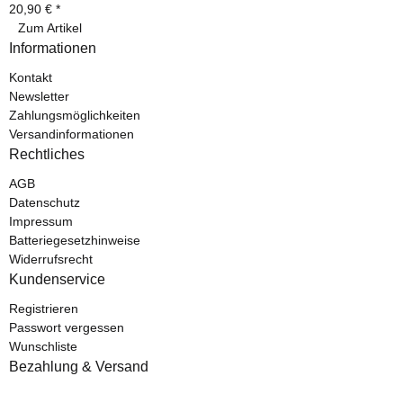
20,90 €
*
Zum Artikel
Informationen
Kontakt
Newsletter
Zahlungsmöglichkeiten
Versandinformationen
Rechtliches
AGB
Datenschutz
Impressum
Batteriegesetzhinweise
Widerrufsrecht
Kundenservice
Registrieren
Passwort vergessen
Wunschliste
Bezahlung & Versand