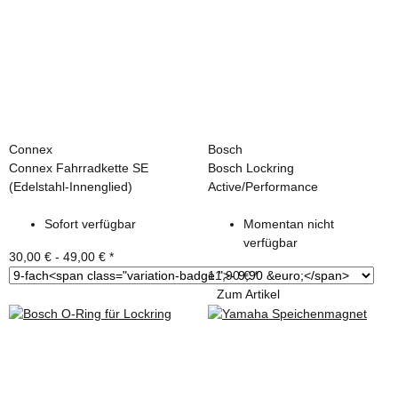
Connex
Bosch
Connex Fahrradkette SE
Bosch Lockring
(Edelstahl-Innenglied)
Active/Performance
Sofort verfügbar
Momentan nicht
verfügbar
30,00 € -
49,00 €
*
11,90 €
*
Zum Artikel