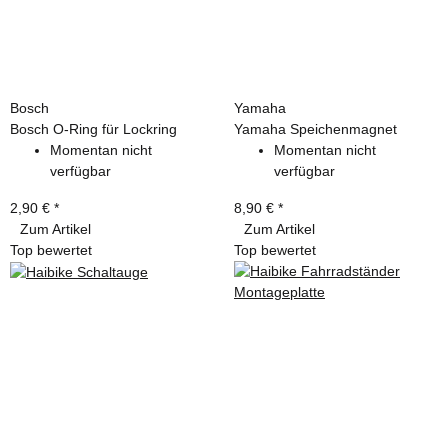
Bosch
Yamaha
Bosch O-Ring für Lockring
Yamaha Speichenmagnet
Momentan nicht
Momentan nicht
verfügbar
verfügbar
2,90 €
*
8,90 €
*
Zum Artikel
Zum Artikel
Top bewertet
Top bewertet