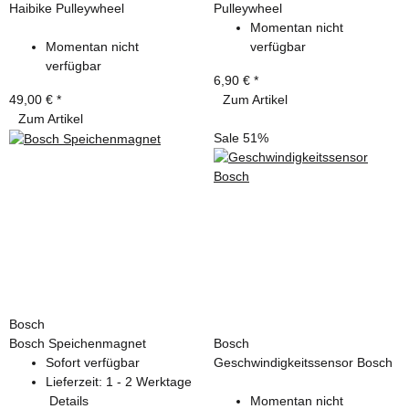
Haibike Pulleywheel
Pulleywheel
Momentan nicht
Momentan nicht
verfügbar
verfügbar
6,90 €
*
49,00 €
*
Zum Artikel
Zum Artikel
Sale 51%
Bosch
Bosch Speichenmagnet
Bosch
Sofort verfügbar
Geschwindigkeitssensor Bosch
Lieferzeit:
1 - 2 Werktage
Details
Momentan nicht