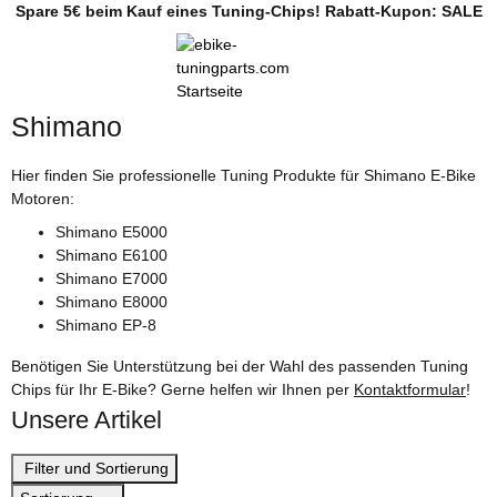
Spare 5€ beim Kauf eines Tuning-Chips! Rabatt-Kupon: SALE
Shimano
Hier finden Sie professionelle Tuning Produkte für Shimano E-Bike
Motoren:
Shimano E5000
Shimano E6100
Shimano E7000
Shimano E8000
Shimano EP-8
Benötigen Sie Unterstützung bei der Wahl des passenden Tuning
Chips für Ihr E-Bike? Gerne helfen wir Ihnen per
Kontaktformular
!
Unsere Artikel
Filter und Sortierung