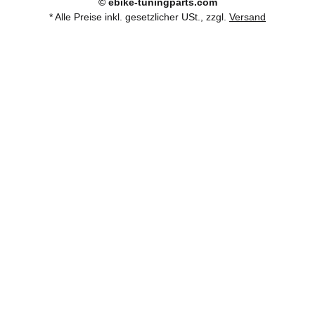
© ebike-tuningparts.com
* Alle Preise inkl. gesetzlicher USt., zzgl.
Versand