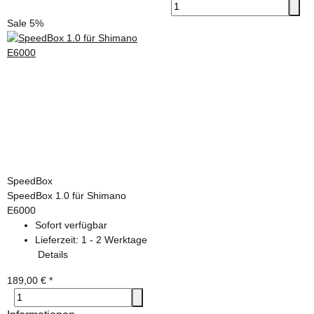
Sale 5%
SpeedBox
SpeedBox 1.0 für Shimano
E6000
Sofort verfügbar
Lieferzeit:
1 - 2 Werktage
Details
189,00 €
*