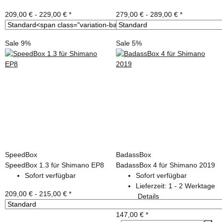
209,00 € -
229,00 €
*
279,00 € -
289,00 €
*
Sale 9%
Sale 5%
SpeedBox
BadassBox
SpeedBox 1.3 für Shimano EP8
BadassBox 4 für Shimano 2019
Sofort verfügbar
Sofort verfügbar
Lieferzeit:
1 - 2 Werktage
209,00 € -
215,00 €
*
Details
147,00 €
*