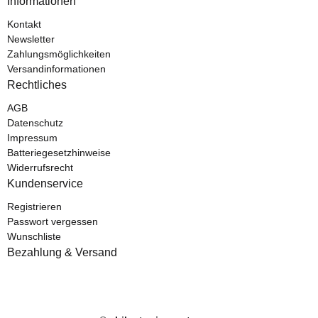
Informationen
Kontakt
Newsletter
Zahlungsmöglichkeiten
Versandinformationen
Rechtliches
AGB
Datenschutz
Impressum
Batteriegesetzhinweise
Widerrufsrecht
Kundenservice
Registrieren
Passwort vergessen
Wunschliste
Bezahlung & Versand