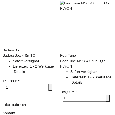
BadassBox
BadassBox 4 für TQ
PearTune
Sofort verfügbar
PearTune MSO 4.0 für TQ /
Lieferzeit:
1 - 2 Werktage
FLYON
Details
Sofort verfügbar
Lieferzeit:
1 - 2 Werktage
149,00 €
*
Details
189,00 €
*
Informationen
Kontakt