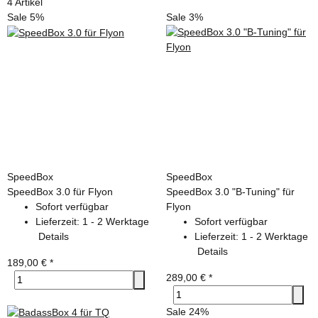
4 Artikel
Sale 5%
Sale 3%
SpeedBox
SpeedBox
SpeedBox 3.0 für Flyon
SpeedBox 3.0 "B-Tuning" für
Sofort verfügbar
Flyon
Lieferzeit:
1 - 2 Werktage
Sofort verfügbar
Details
Lieferzeit:
1 - 2 Werktage
Details
189,00 €
*
289,00 €
*
Sale 24%