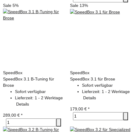
Sale 5%
Sale 13%
SpeedBox
SpeedBox
SpeedBox 3.1 B-Tuning für
SpeedBox 3.1 für Brose
Brose
Sofort verfügbar
Sofort verfügbar
Lieferzeit:
1 - 2 Werktage
Lieferzeit:
1 - 2 Werktage
Details
Details
179,00 €
*
289,00 €
*