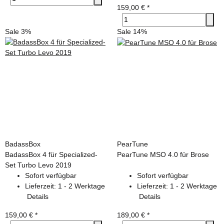
159,00 €
*
Sale 3%
Sale 14%
BadassBox
PearTune
BadassBox 4 für Specialized-
PearTune MSO 4.0 für Brose
Set Turbo Levo 2019
Sofort verfügbar
Sofort verfügbar
Lieferzeit:
1 - 2 Werktage
Lieferzeit:
1 - 2 Werktage
Details
Details
159,00 €
*
189,00 €
*