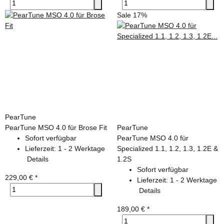
Sale 17%
PearTune
PearTune MSO 4.0 für Brose Fit
PearTune
Sofort verfügbar
PearTune MSO 4.0 für
Lieferzeit:
1 - 2 Werktage
Specialized 1.1, 1.2, 1.3, 1.2E &
Details
1.2S
Sofort verfügbar
229,00 €
*
Lieferzeit:
1 - 2 Werktage
Details
189,00 €
*