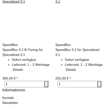
SpeedBox
SpeedBox
SpeedBox 3.2 B-Tuning für
SpeedBox 3.2 für Specialized
Specialized 3.1
3.1
Sofort verfügbar
Sofort verfügbar
Lieferzeit:
1 - 2 Werktage
Lieferzeit:
1 - 2 Werktage
Details
Details
305,00 €
*
255,00 €
*
Informationen
Kontakt
Newsletter