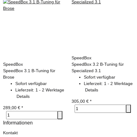
SpeedBox
SpeedBox
SpeedBox 3.2 B-Tuning für
SpeedBox 3.1 B-Tuning für
Specialized 3.1
Brose
Sofort verfügbar
Sofort verfügbar
Lieferzeit:
1 - 2 Werktage
Lieferzeit:
1 - 2 Werktage
Details
Details
305,00 €
*
289,00 €
*
Informationen
Kontakt