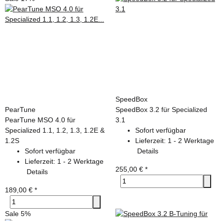
SpeedBox
PearTune
SpeedBox 3.2 für Specialized
PearTune MSO 4.0 für
3.1
Specialized 1.1, 1.2, 1.3, 1.2E &
Sofort verfügbar
1.2S
Lieferzeit:
1 - 2 Werktage
Sofort verfügbar
Details
Lieferzeit:
1 - 2 Werktage
255,00 €
*
Details
189,00 €
*
Sale 5%