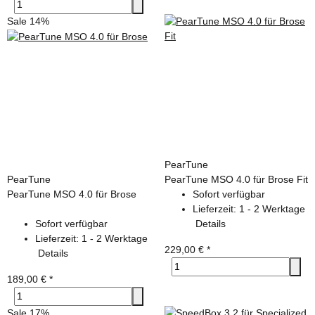
Sale 14%
PearTune
PearTune
PearTune MSO 4.0 für Brose Fit
PearTune MSO 4.0 für Brose
Sofort verfügbar
Lieferzeit:
1 - 2 Werktage
Sofort verfügbar
Details
Lieferzeit:
1 - 2 Werktage
229,00 €
*
Details
189,00 €
*
Sale 17%