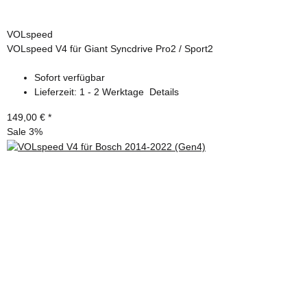
VOLspeed
VOLspeed V4 für Giant Syncdrive Pro2 / Sport2
Sofort verfügbar
Lieferzeit:
1 - 2 Werktage
Details
149,00 €
*
Sale 3%