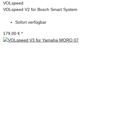
VOLspeed
VOLspeed V2 für Bosch Smart System
Sofort verfügbar
179,00 €
*