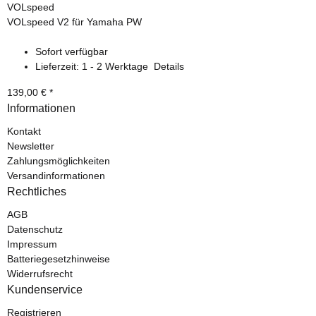
VOLspeed
VOLspeed V2 für Yamaha PW
Sofort verfügbar
Lieferzeit:
1 - 2 Werktage
Details
139,00 €
*
Informationen
Kontakt
Newsletter
Zahlungsmöglichkeiten
Versandinformationen
Rechtliches
AGB
Datenschutz
Impressum
Batteriegesetzhinweise
Widerrufsrecht
Kundenservice
Registrieren