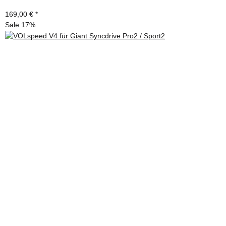
169,00 €
*
Sale 17%