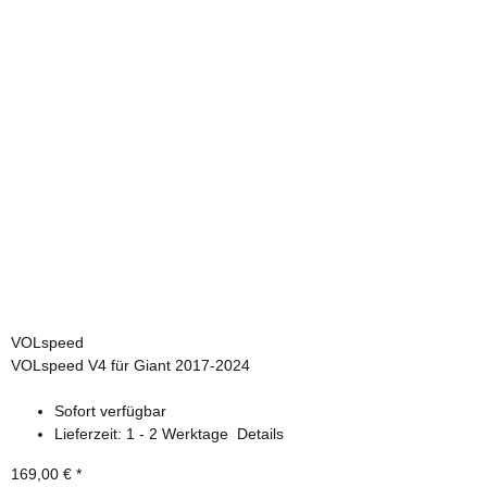
VOLspeed
VOLspeed V4 für Giant 2017-2024
Sofort verfügbar
Lieferzeit:
1 - 2 Werktage
Details
169,00 €
*