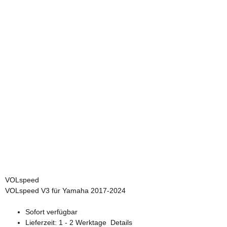
VOLspeed
VOLspeed V3 für Yamaha 2017-2024
Sofort verfügbar
Lieferzeit:
1 - 2 Werktage
Details