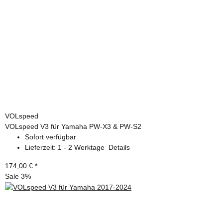
VOLspeed
VOLspeed V3 für Yamaha PW-X3 & PW-S2
Sofort verfügbar
Lieferzeit:
1 - 2 Werktage
Details
174,00 €
*
Sale 3%