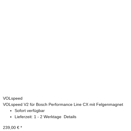
VOLspeed
VOLspeed V2 für Bosch Performance Line CX mit Felgenmagnet
Sofort verfügbar
Lieferzeit:
1 - 2 Werktage
Details
239,00 €
*