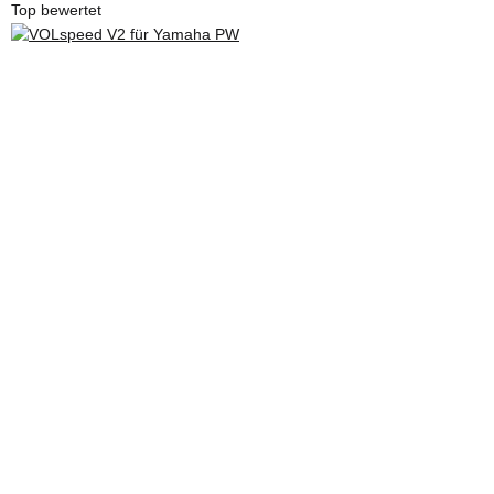
Top bewertet