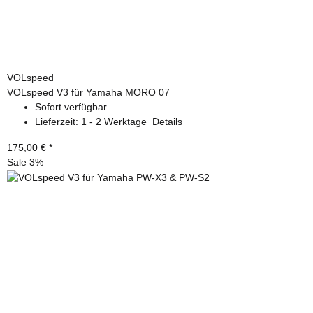
VOLspeed
VOLspeed V3 für Yamaha MORO 07
Sofort verfügbar
Lieferzeit:
1 - 2 Werktage
Details
175,00 €
*
Sale 3%