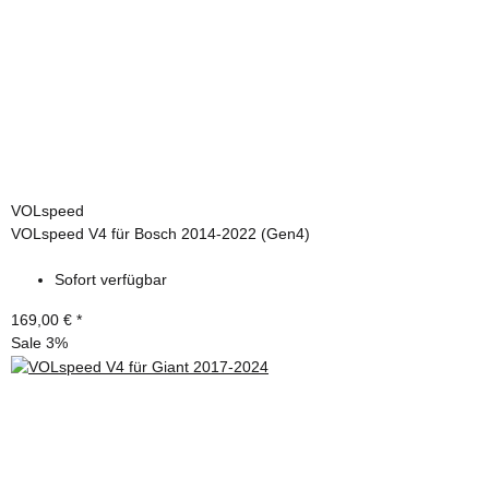
VOLspeed
VOLspeed V4 für Bosch 2014-2022 (Gen4)
Sofort verfügbar
169,00 €
*
Sale 3%