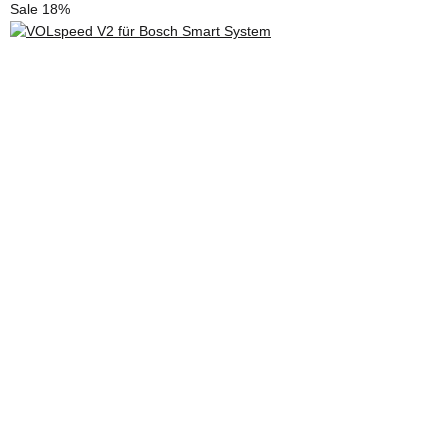
Sale 18%