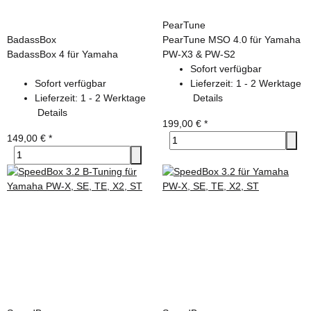
PearTune
BadassBox
PearTune MSO 4.0 für Yamaha
BadassBox 4 für Yamaha
PW-X3 & PW-S2
Sofort verfügbar
Sofort verfügbar
Lieferzeit:
1 - 2 Werktage
Lieferzeit:
1 - 2 Werktage
Details
Details
199,00 €
*
149,00 €
*