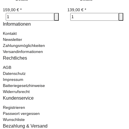
159,00 €
*
139,00 €
*
Informationen
Kontakt
Newsletter
Zahlungsmöglichkeiten
Versandinformationen
Rechtliches
AGB
Datenschutz
Impressum
Batteriegesetzhinweise
Widerrufsrecht
Kundenservice
Registrieren
Passwort vergessen
Wunschliste
Bezahlung & Versand