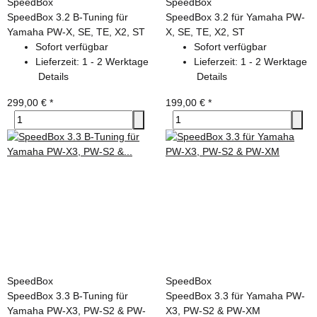
SpeedBox
SpeedBox
SpeedBox 3.2 B-Tuning für
SpeedBox 3.2 für Yamaha PW-
Yamaha PW-X, SE, TE, X2, ST
X, SE, TE, X2, ST
Sofort verfügbar
Sofort verfügbar
Lieferzeit:
1 - 2 Werktage
Lieferzeit:
1 - 2 Werktage
Details
Details
299,00 €
*
199,00 €
*
SpeedBox
SpeedBox
SpeedBox 3.3 B-Tuning für
SpeedBox 3.3 für Yamaha PW-
Yamaha PW-X3, PW-S2 & PW-
X3, PW-S2 & PW-XM