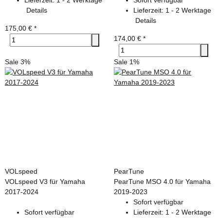
Details
Lieferzeit:
1 - 2 Werktage
Details
175,00 €
*
174,00 €
*
Sale 3%
Sale 1%
VOLspeed
PearTune
VOLspeed V3 für Yamaha
PearTune MSO 4.0 für Yamaha
2017-2024
2019-2023
Sofort verfügbar
Sofort verfügbar
Lieferzeit:
1 - 2 Werktage