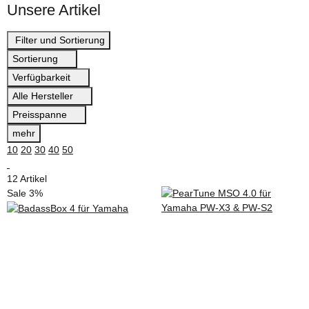
Unsere Artikel
Filter und Sortierung
Sortierung
Verfügbarkeit
Alle Hersteller
Preisspanne
mehr
10
20
30
40
50
12 Artikel
Sale 3%