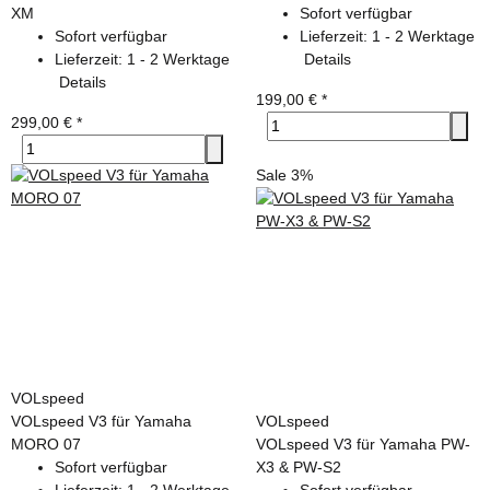
XM
Sofort verfügbar
Sofort verfügbar
Lieferzeit:
1 - 2 Werktage
Lieferzeit:
1 - 2 Werktage
Details
Details
199,00 €
*
299,00 €
*
Sale 3%
VOLspeed
VOLspeed V3 für Yamaha
VOLspeed
MORO 07
VOLspeed V3 für Yamaha PW-
Sofort verfügbar
X3 & PW-S2
Lieferzeit:
1 - 2 Werktage
Sofort verfügbar