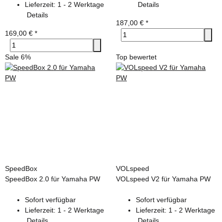
Lieferzeit:
1 - 2 Werktage
Details
Details
187,00 €
*
169,00 €
*
Sale 6%
Top bewertet
SpeedBox
VOLspeed
SpeedBox 2.0 für Yamaha PW
VOLspeed V2 für Yamaha PW
Sofort verfügbar
Sofort verfügbar
Lieferzeit:
1 - 2 Werktage
Lieferzeit:
1 - 2 Werktage
Details
Details